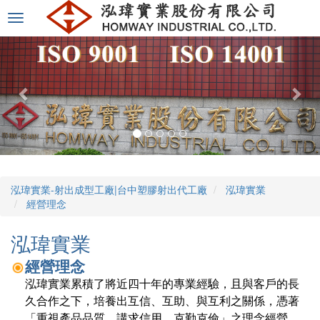
選
單
切
換
泓瑋實業-射出成型工廠|台中塑膠射出代工廠
泓瑋實業
經營理念
泓瑋實業
經營理念
泓瑋實業累積了將近四十年的專業經驗，且與客戶的長
久合作之下，培養出互信、互助、與互利之關係，憑著
「重視產品品質、講求信用、克勤克儉」之理念經營，