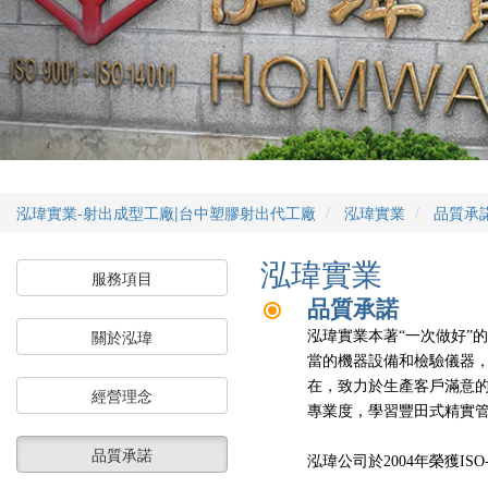
泓瑋實業-射出成型工廠|台中塑膠射出代工廠
泓瑋實業
品質承
泓瑋實業
服務項目
品質承諾
關於泓瑋
泓瑋實業本著“一次做好”
當的機器設備和檢驗儀器
在，致力於生產客戶滿意的
經營理念
專業度，學習豐田式精實
品質承諾
泓瑋公司於2004年榮獲ISO-90