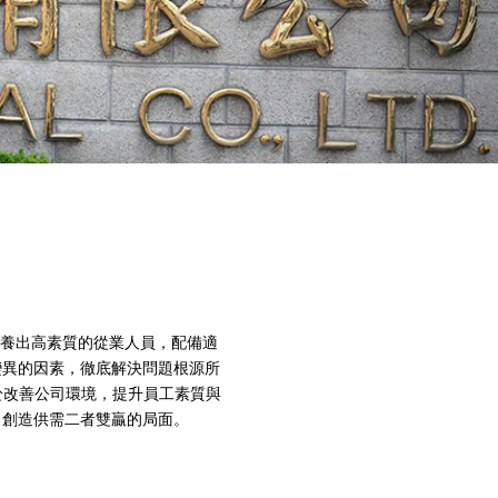
培養出高素質的從業人員，配備適
變異的因素，徹底解決問題根源所
於改善公司環境，提升員工素質與
，創造供需二者雙贏的局面。