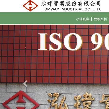
泓瑋實業
塑膠原料