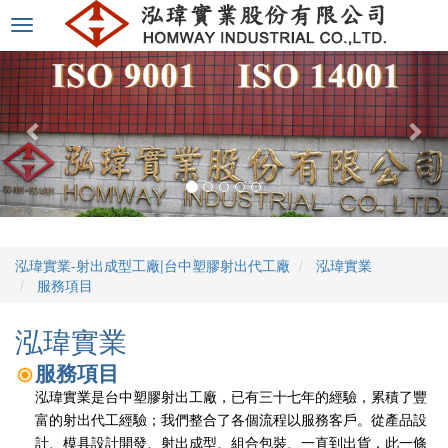
選
單
切
換
泓瑋實業-射出成型工廠|台中塑膠射出代工廠
泓瑋實業
服務項目
泓瑋實業
服務項目
泓瑋實業是台中塑膠射出工廠，已有三十七年的經驗，累積了豐
富的射出代工經驗；我們整合了各個流程以服務客戶。從產品設
計、模具設計開發、射出成型、組合包裝、一直到出貨，此一條