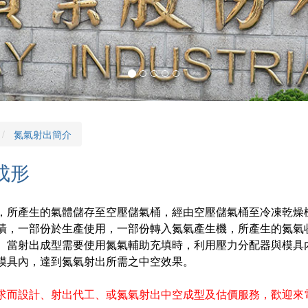
氮氣射出簡介
成形
，所產生的氣體儲存至空壓儲氣桶，經由空壓儲氣桶至冷凍乾燥
漬，一部份於生產使用，一部份轉入氮氣產生機，所產生的氮氣
。當射出成型需要使用氮氣輔助充填時，利用壓力分配器與模具
模具內，達到氮氣射出所需之中空效果。
而設計、射出代工、或氮氣射出中空成型及估價服務，歡迎來電或m