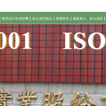
模具設計與成型機
射出成型製品
塑膠模具
氮氣射出、射出成形