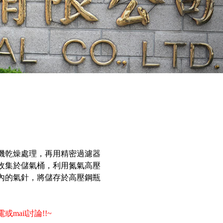
機乾燥處理，再用精密過濾器
收集於儲氣桶，利用氮氣高壓
內的氣針，將儲存於高壓鋼瓶
ail討論!!~