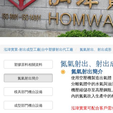
泓瑋實業-射出成型工廠|台中塑膠射出代工廠
氮氣射出、射出成形
氮氣射出、射出
塑膠原料相關資料
氮氣射出簡介
氮氣射出簡介
使用空壓機製造出氣體
分離氣體中的水氣與油
機壓縮儲存至高壓鋼瓶
模具部門機台設備
內的氮氣吹入生產中的
成型部門機台設備
泓瑋實業可配合客戶需求