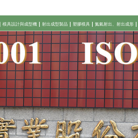
模具設計與成型機
射出成型製品
塑膠模具
氮氣射出、射出成形