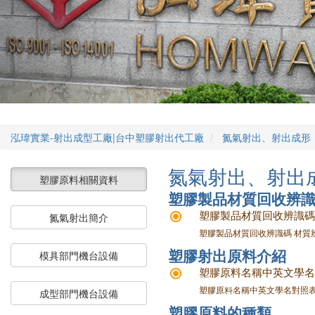
泓瑋實業-射出成型工廠|台中塑膠射出代工廠
氮氣射出、射出成形
氮氣射出、射出
塑膠原料相關資料
塑膠製品材質回收辨
氮氣射出簡介
塑膠製品材質回收辨識碼
塑膠製品材質回收辨識碼 材質辨識碼由
模具部門機台設備
塑膠射出原料介紹
塑膠原料名稱中英文學名
塑膠原料名稱中英文學名對照表 塑
成型部門機台設備
塑膠原料的種類