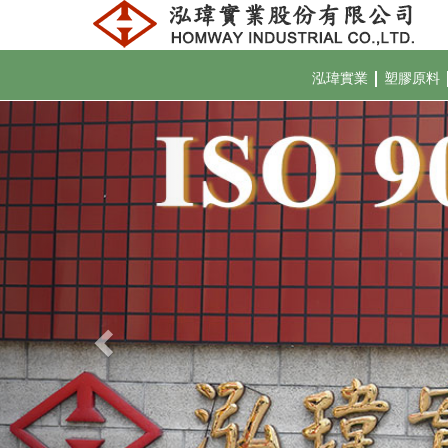
泓瑋實業
塑膠原料