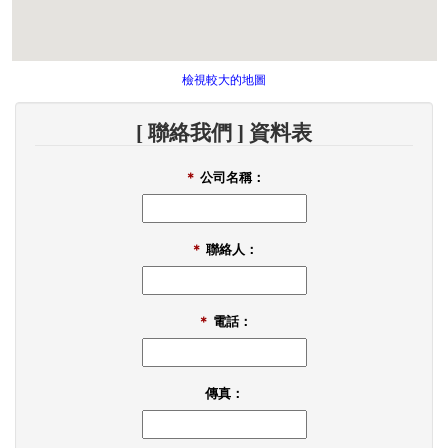
檢視較大的地圖
[ 聯絡我們 ] 資料表
＊
公司名稱：
＊
聯絡人：
＊
電話：
傳真：