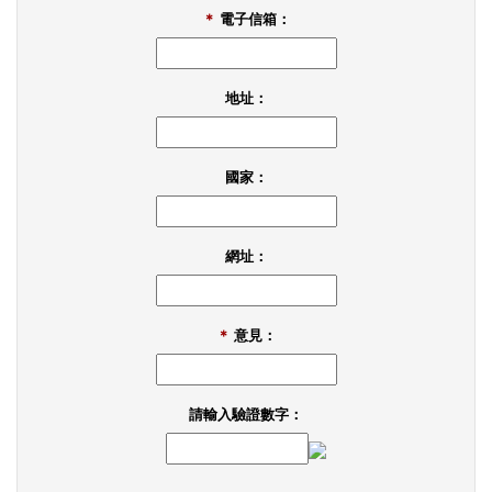
＊
電子信箱：
地址：
國家：
網址：
＊
意見：
請輸入驗證數字：